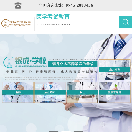
0745-2883456
全国咨询热线：
医学考试教育
TITLE EXAMINATION SERVICE