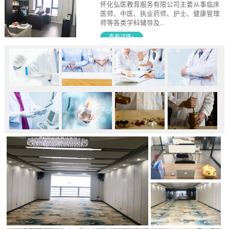
怀化弘医教育服务有限公司主要从事临床
医师、中医、执业药师、护士、健康管理
师等各类学科辅导及...
查看详情+