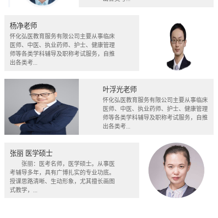
杨净老师
怀化弘医教育服务有限公司主要从事临床
医师、中医、执业药师、护士、健康管理
师等各类学科辅导及职称考试服务，自推
出各类考...
叶浮光老师
怀化弘医教育服务有限公司主要从事临床
医师、中医、执业药师、护士、健康管理
师等各类学科辅导及职称考试服务，自推
出各类考...
张丽 医学硕士
张丽：医考名师，医学硕士。从事医
考辅导多年，具有广博扎实的专业功底。
授课思路清晰、生动形象，尤其擅长画图
式教学，...