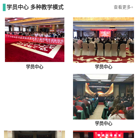
学员中心 多种教学模式
查看更多+
学员中心
学员中心
学员中心