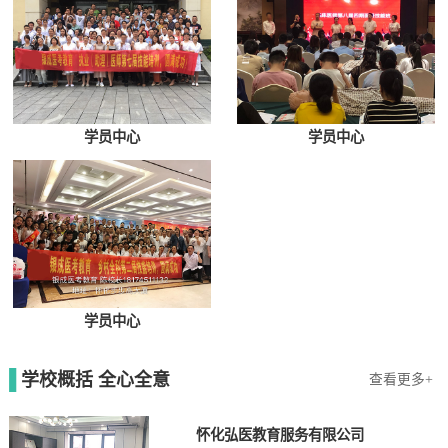
学员中心
学员中心
学员中心
学校概括 全心全意
查看更多+
怀化弘医教育服务有限公司