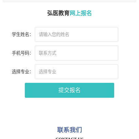
弘医教育
网上报名
学生姓名：
手机号码：
选择专业：
联系我们