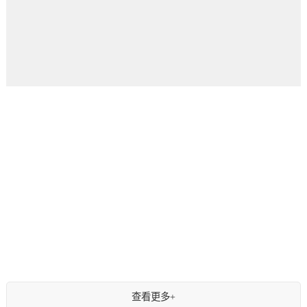
查看更多+