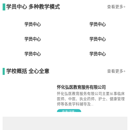
学员中心 多种教学模式
查看更多+
学员中心
学员中心
学员中心
学员中心
学员中心
学员中心
学校概括 全心全意
查看更多+
怀化弘医教育服务有限公司
怀化弘医教育服务有限公司主要从事临床
医师、中医、执业药师、护士、健康管理
师等各类学科辅导及...
查看详情+