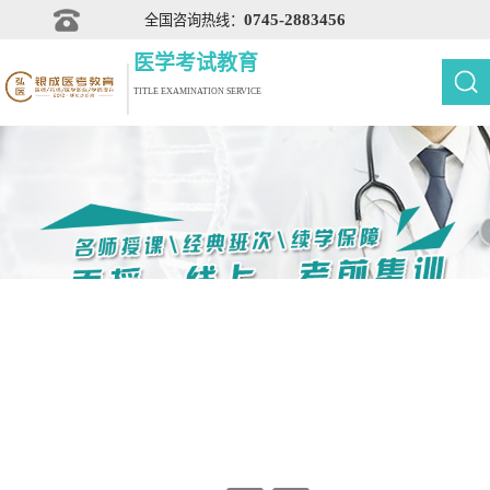
0745-2883456
全国咨询热线：
医学考试教育
TITLE EXAMINATION SERVICE