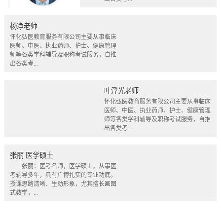
杨净老师
怀化弘医教育服务有限公司主要从事临床
医师、中医、执业药师、护士、健康管理
师等各类学科辅导及职称考试服务，自推
出各类考...
叶浮光老师
怀化弘医教育服务有限公司主要从事临床
医师、中医、执业药师、护士、健康管理
师等各类学科辅导及职称考试服务，自推
出各类考...
张丽 医学硕士
张丽：医考名师，医学硕士。从事医
考辅导多年，具有广博扎实的专业功底。
授课思路清晰、生动形象，尤其擅长画图
式教学，...