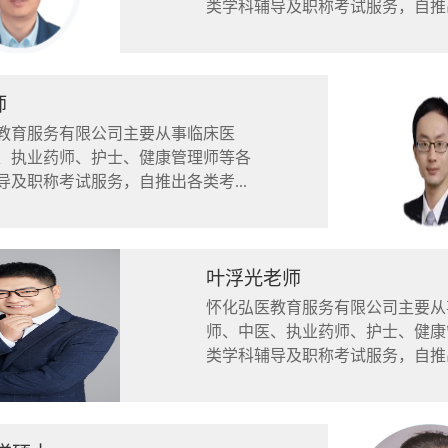
类学科辅导及职称考试服务，自推出
师
教育服务有限公司主要从事临床医
、执业药师、护士、健康管理师等各
导及职称考试服务，自推出各类考...
叶浮光老师
怀化弘医教育服务有限公司主要从
师、中医、执业药师、护士、健康
类学科辅导及职称考试服务，自推出