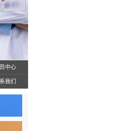
员中心
系我们