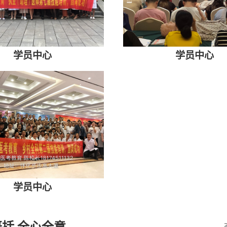
学员中心
学员中心
学员中心