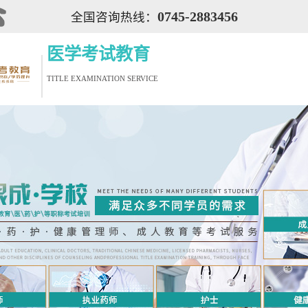
0745-2883456
全国咨询热线：
医学考试教育
TITLE EXAMINATION SERVICE