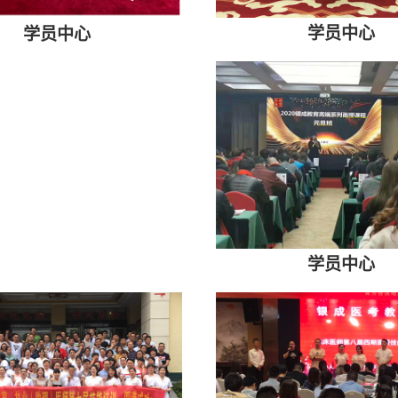
学员中心
学员中心
学员中心