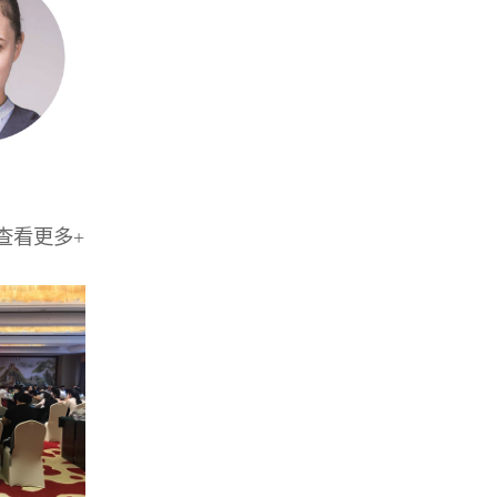
查看更多+