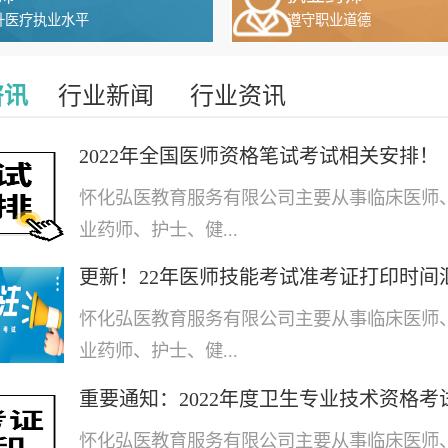
升医疗执业水平
遵守职业道德
咨讯
行业新闻
行业资讯
2022年全国医师资格笔试考试相关安排！
怀化弘医教育服务有限公司主要从事临床医师
业药师、护士、健...
怀化弘医教育服务有限公司主要从事临床医师
业药师、护士、健...
怀化弘医教育服务有限公司主要从事临床医师