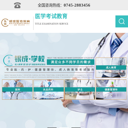
0745-2883456
全国咨询热线：
医学考试教育
TITLE EXAMINATION SERVICE