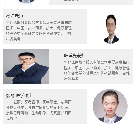
杨净老师
怀化弘医教育服务有限公司主要从事临床
医师、中医、执业药师、护士、健康管理
师等各类学科辅导及职称考试服务，自推
出各类考...
叶浮光老师
怀化弘医教育服务有限公司主要从事临床
医师、中医、执业药师、护士、健康管理
师等各类学科辅导及职称考试服务，自推
出各类考...
张丽 医学硕士
张丽：医考名师，医学硕士。从事医
考辅导多年，具有广博扎实的专业功底。
授课思路清晰、生动形象，尤其擅长画图
式教学，...