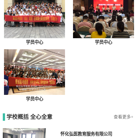
学员中心
学员中心
学员中心
学校概括 全心全意
查看更多+
怀化弘医教育服务有限公司