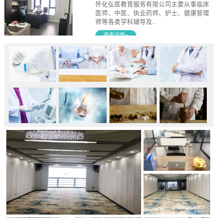
怀化弘医教育服务有限公司主要从事临床
医师、中医、执业药师、护士、健康管理
师等各类学科辅导及...
查看详情+