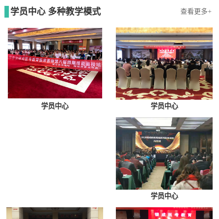
学员中心 多种教学模式
查看更多+
学员中心
学员中心
学员中心