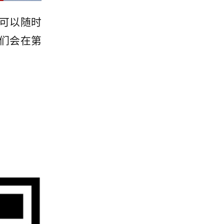
题可以随时
我们会在第