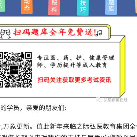
的学员，亲爱的朋友们:
始,万象更新。值此新年来临之际弘医教育集团全