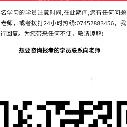
名学习的学员注意时间,在此期间,您有任何问
老师，或者拨打24小时热线:07452883456，
行回复。为您带来任何不便，敬请谅解!
想要咨询报考的学员联系向老师
↓↓↓