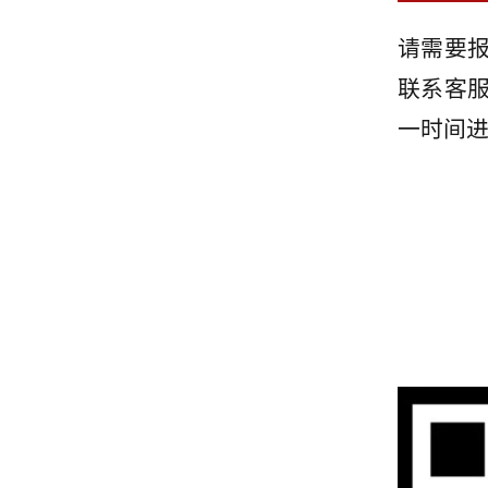
请需要报
联系客服
一时间进