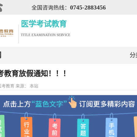
0745-2883456
全国咨询热线：
医学考试教育
TITLE EXAMINATION SERVICE
闻
分
考教育放假通知！！！
医考教育 来源： 本站