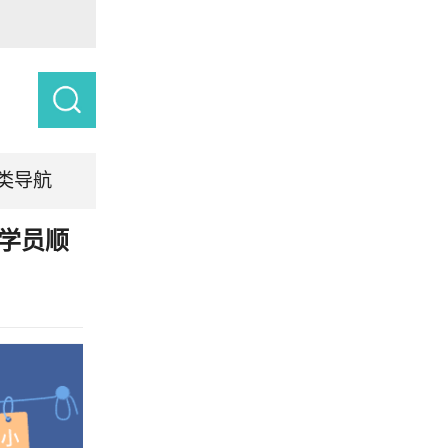
类导航
学员顺