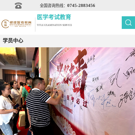
0745-2883456
全国咨询热线：
医学考试教育
TITLE EXAMINATION SERVICE
学员中心