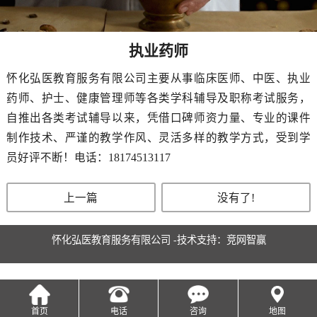
执业药师
怀化弘医教育服务有限公司主要从事临床医师、中医、执业
药师、护士、健康管理师等各类学科辅导及职称考试服务，
自推出各类考试辅导以来，凭借口碑师资力量、专业的课件
制作技术、严谨的教学作风、灵活多样的教学方式，受到学
员好评不断！电话：18174513117
上一篇
没有了!
怀化弘医教育服务有限公司 -技术支持：
竞网智赢
首页
电话
咨询
地图