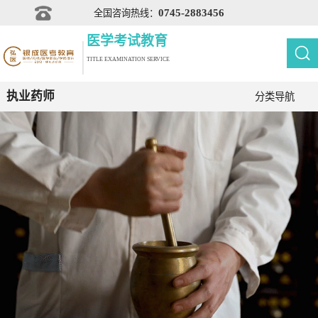
0745-2883456
全国咨询热线：
医学考试教育
TITLE EXAMINATION SERVICE
执业药师
分类导航