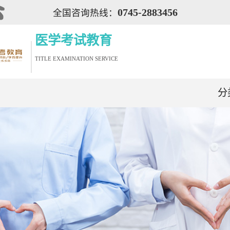
0745-2883456
全国咨询热线：
医学考试教育
TITLE EXAMINATION SERVICE
分