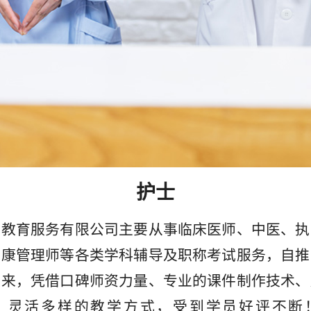
护士
医教育服务有限公司主要从事临床医师、中医、执
健康管理师等各类学科辅导及职称考试服务，自推
以来，凭借口碑师资力量、专业的课件制作技术、
、灵活多样的教学方式，受到学员好评不断